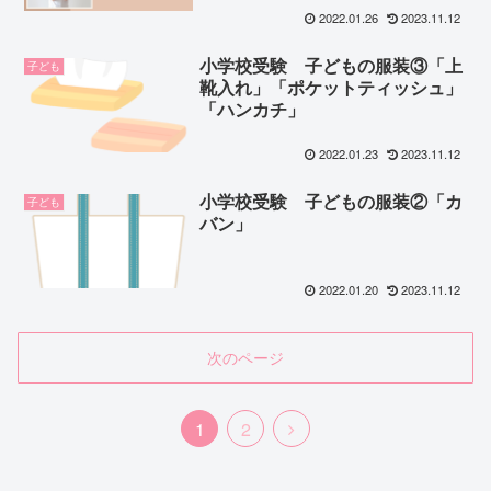
2022.01.26
2023.11.12
小学校受験 子どもの服装③「上
子ども
靴入れ」「ポケットティッシュ」
「ハンカチ」
2022.01.23
2023.11.12
小学校受験 子どもの服装②「カ
子ども
バン」
2022.01.20
2023.11.12
次のページ
次
1
2
へ